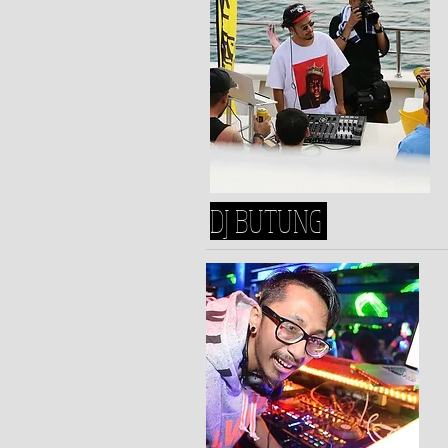
DJ BUTUNG