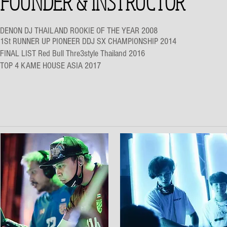
FOUNDER & INSTRUCTOR
DENON DJ THAILAND ROOKIE OF THE YEAR 2008
1St RUNNER UP PIONEER DDJ SX CHAMPIONSHIP 2014
FINAL LIST Red Bull Thre3style Thailand 2016
TOP 4 KAME HOUSE ASIA 2017