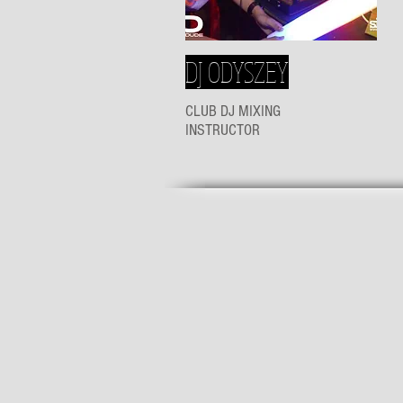
DJ ODYSZEY
CLUB DJ MIXING
INSTRUCTOR