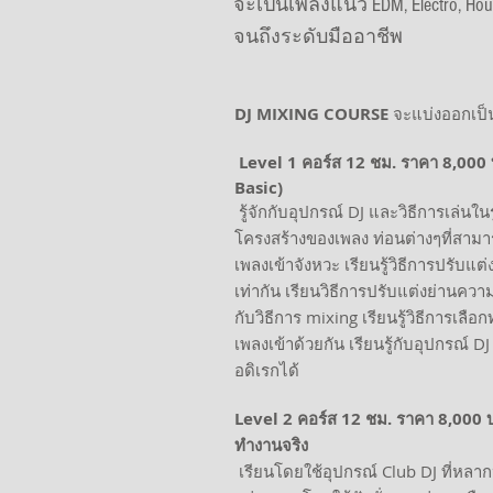
จะเป็นเพลงแนว EDM, Electro, H
จนถึงระดับมืออาชีพ
DJ MIXING COURSE
จะแบ่งออกเป็น 
Level 1 คอร์ส 12 ชม. ราคา 8,000 บ
Basic)
รู้จักกับอุปกรณ์ DJ และวิธีการเล่นในร
โครงสร้างของเพลง ท่อนต่างๆที่สาม
เพลงเข้าจังหวะ เรียนรู้วิธีการปรับ
เท่ากัน เรียนวิธีการปรับแต่งย่านควา
กับวิธีการ mixing เรียนรู้วิธีการเ
เพลงเข้าด้วยกัน เรียนรู้กับอุปกรณ์
อดิเรกได้
Level 2 คอร์ส 12 ชม. ราคา 8,000
ทำงานจริง
เรียนโดยใช้อุปกรณ์ Club DJ ที่หลา