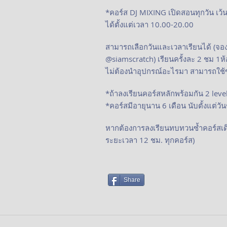
*คอร์ส DJ MIXING เปิดสอนทุกวัน เว้
ได้ตั้งแต่เวลา 10.00-20.00
สามารถเลือกวันและเวลาเรียนได้ (จอง
@siamscratch) เรียนครั้งละ 2 ชม 1ห้
ไม่ต้องนำอุปกรณ์อะไรมา สามารถใช้ข
*ถ้าลงเรียนคอร์สหลักพร้อมกัน 2 lev
*คอร์สมีอายุนาน 6 เดือน นับตั้งแต่วั
หากต้องการลงเรียนทบทวนซ้ำคอร์สเด
ระยะเวลา 12 ชม. ทุกคอร์ส)
Share