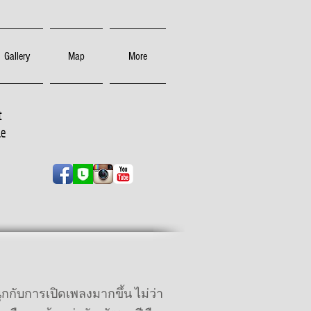
Gallery
Map
More
t
ne
สนุกกับการเปิดเพลงมากขึ้น ไม่ว่า