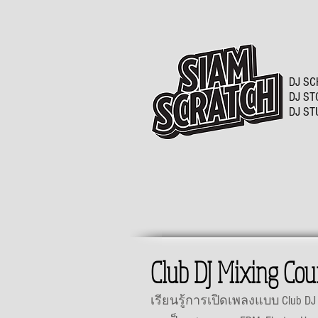
DJ SC
DJ ST
DJ ST
Club DJ Mixing Cou
เรียนรู้การเปิดเพลงแบบ Club DJ 