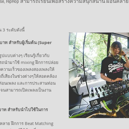
ouse, HipHop สามารถเรียนเพื่อสร้างความสนุกสนาน ผ่อนคลาย
3 ระดับดังนี้
าท สำหรับผู้เริ่มต้น (Super
ูปแบบต่างๆ เรียนรู้เกี่ยวกับ
ารถนำมาใช้ mixing ฝึกการปล่อย
แต่งความเร็วของเพลงสองเพลงให้
มถี่เสียงในช่วงต่างๆให้สอดคล้อง
ลือกท่อนเพลง และการประสานท่อน
 DJ จนสามารถเปิดเพลงเป็นงาน
 บาท สำหรับนำไปใช้ในการ
กหลาย ฝึกการ Beat Matching