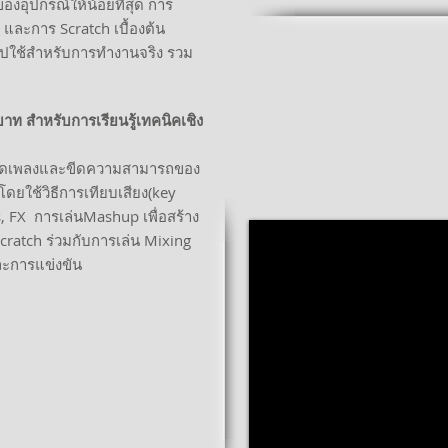
องอุปกรณ์ให้น้อยที่สุด การ
ด และการ Scratch เบื้องต้น
ไปใช้สำหรับการทำงานจริง รวม
าท สำหรับการเรียนรู้เทคนิคเชิง
ารเปิดเพลงและขีดความสามารถของ
โดยใช้วิธีการเทียบเสียง(key
 FX การเล่นMashup เพื่อสร้าง
ratch ร่วมกับการเล่น Mixing
และการแข่งขัน